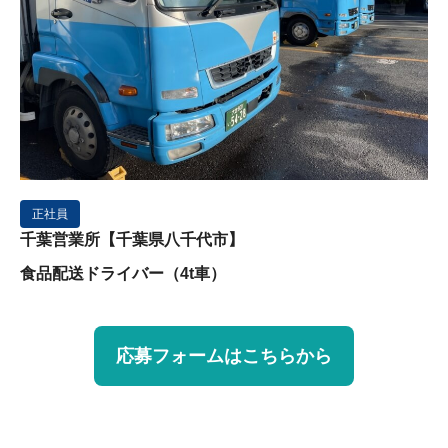
正社員
千葉営業所【千葉県八千代市】
食品配送ドライバー（4t車）
応募フォームはこちらから