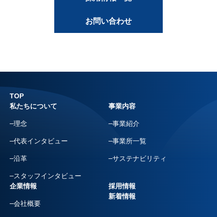
お問い合わせ
TOP
私たちについて
事業内容
理念
事業紹介
代表インタビュー
事業所一覧
沿革
サステナビリティ
スタッフインタビュー
企業情報
採用情報
新着情報
会社概要