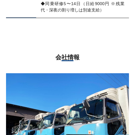
◆同乗研修5〜14日（日給9000円 ※残業
代・深夜の割り増しは別途支給）
会社情報