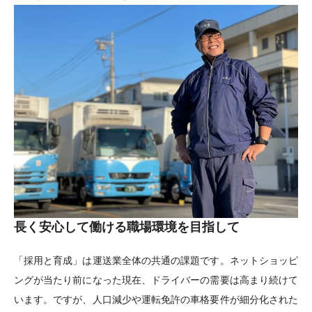
長く安心して働ける職場環境を目指して
「採用と育成」は運送業全体の共通の課題です。ネットショッピ
ングが当たり前になった現在、ドライバーの需要は高まり続けて
います。ですが、人口減少や運転免許の車格要件が細分化された