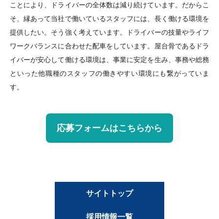
ことにより、ドライバーの全体数は減り続けています。だからこ
そ、縁あって当社で働いているスタッフには、長く働ける環境を
提供したい。そう強く考えています。ドライバーの技量やライフ
ワークバランスに合わせた配車をしています。屋台骨であるドラ
イバーが安心して働ける環境は、事業に安定を生み、事務や総務
といった他職種のスタッフの働きやすい環境にも繋がっていま
す。
応募フォームはこちらから
サイトトップ
採用情報一覧